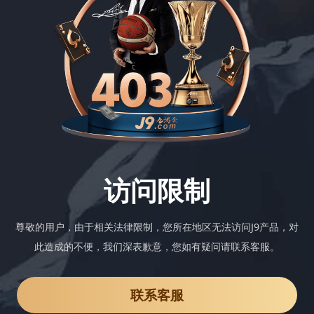
访问限制
尊敬的用户，由于相关法律限制，您所在地区无法访问J9产品，对
此造成的不便，我们深表歉意，您如有疑问请联系客服。
联系客服